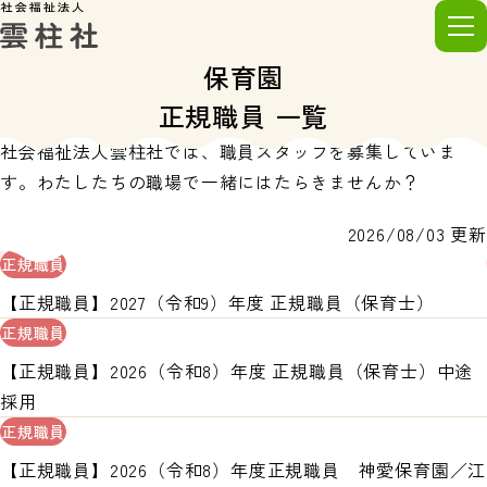
RECRUIT
保育園
正規職員 一覧
社会福祉法人雲柱社では、職員スタッフを募集していま
す。わたしたちの職場で一緒にはたらきませんか？
2026/08/03 更新
正規職員
【正規職員】2027（令和9）年度 正規職員（保育士）
正規職員
【正規職員】2026（令和8）年度 正規職員（保育士）中途
採用
正規職員
【正規職員】2026（令和8）年度正規職員 神愛保育園／江