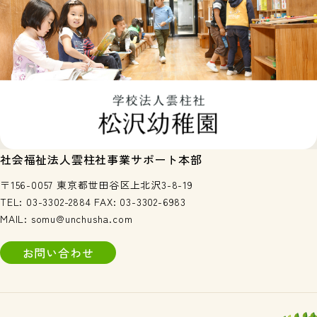
社会福祉法人雲柱社事業サポート本部
〒156-0057 東京都世田谷区上北沢3-8-19
TEL:
03-3302-2884
FAX: 03-3302-6983
MAIL:
somu@unchusha.com
お問い合わせ